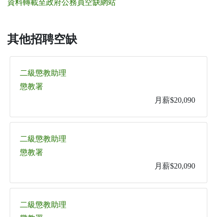
資料轉載至政府公務員空缺網站
其他招聘空缺
二級懲教助理
懲教署
月薪$20,090
二級懲教助理
懲教署
月薪$20,090
二級懲教助理