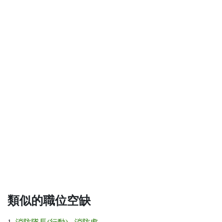
類似的職位空缺