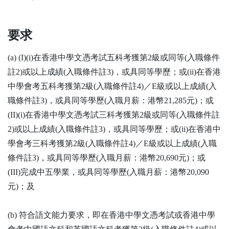
要求
(a) (I)(i)在香港中學文憑考試五科考獲第2級或同等(入職條件
註2)或以上成績(入職條件註3)，或具同等學歷；或(ii)在香港
中學會考五科考獲第2級(入職條件註4)／E級或以上成績(入
職條件註3)，或具同等學歷(入職月薪：港幣21,285元)；或
(II)(i)在香港中學文憑考試三科考獲第2級或同等(入職條件註
2)或以上成績(入職條件註3)，或具同等學歷；或(ii)在香港中
學會考三科考獲第2級(入職條件註4)／E級或以上成績(入職
條件註3)，或具同等學歷(入職月薪：港幣20,690元)；或
(III)完成中五學業，或具同等學歷(入職月薪：港幣20,090
元)；及
(b) 符合語文能力要求，即在香港中學文憑考試或香港中學