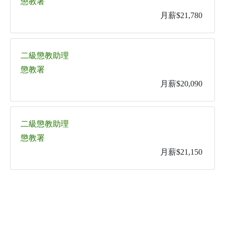
懲教署
月薪$21,780
二級懲教助理
懲教署
月薪$20,090
二級懲教助理
懲教署
月薪$21,150