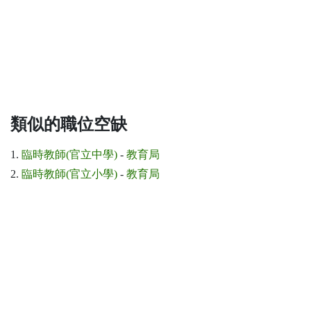
類似的職位空缺
1.
臨時教師(官立中學)
-
教育局
2.
臨時教師(官立小學)
-
教育局