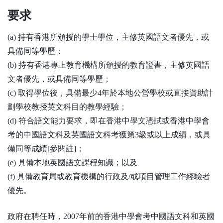
要求
(a) 持有香港所頒授的學士學位，主修英國語文者優先，或
具備同等學歷；
(b) 持有香港專上教育機構所頒授的教育證書，主修英國語
文者優先，或具備同等學歷；
(c) 取得學位後，具備最少4年於本地公營學校或直接資助計
劃學校教授英文科目的教學經驗；
(d) 符合語文能力要求，即在香港中學文憑試或香港中學會
考的中國語文科及英國語文科考獲第3級或以上成績，或具
備同等成績[參閱註]；
(e) 具備本地英國語文課程知識；以及
(f) 具備教育局或教育機構的行政及/或項目管理工作經驗者
優先。
政府在聘任時，2007年前的香港中學會考中國語文科和英國