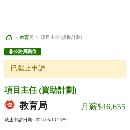
教育局
項目主任 (資助計劃)
非公務員職位
已截止申請
項目主任 (資助計劃)
教育局
月薪$46,655
截止申請日期: 2022-05-13 23:59