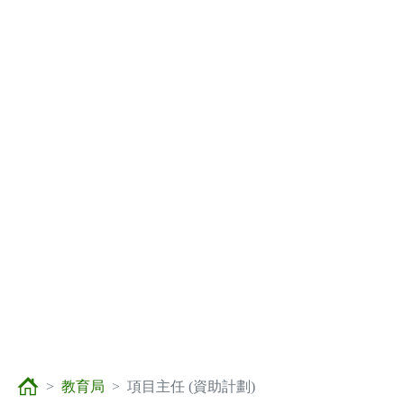
教育局
項目主任 (資助計劃)