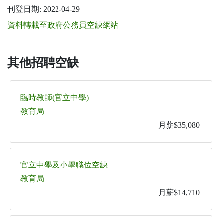
刊登日期: 2022-04-29
資料轉載至政府公務員空缺網站
其他招聘空缺
臨時教師(官立中學)
教育局
月薪$35,080
官立中學及小學職位空缺
教育局
月薪$14,710