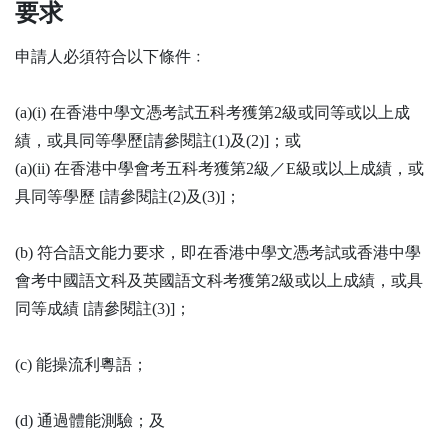
要求
申請人必須符合以下條件﹕
(a)(i) 在香港中學文憑考試五科考獲第2級或同等或以上成
績，或具同等學歷[請參閱註(1)及(2)]；或
(a)(ii) 在香港中學會考五科考獲第2級／E級或以上成績，或
具同等學歷 [請參閱註(2)及(3)]；
(b) 符合語文能力要求，即在香港中學文憑考試或香港中學
會考中國語文科及英國語文科考獲第2級或以上成績，或具
同等成績 [請參閱註(3)]；
(c) 能操流利粵語；
(d) 通過體能測驗；及