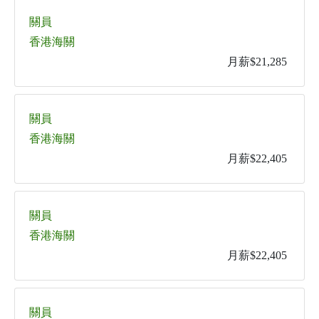
關員
香港海關
月薪$21,285
關員
香港海關
月薪$22,405
關員
香港海關
月薪$22,405
關員