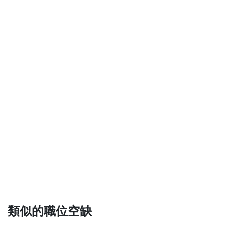
類似的職位空缺