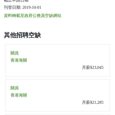
截止申請日期
刊登日期: 2019-10-01
資料轉載至政府公務員空缺網站
其他招聘空缺
關員
香港海關
月薪$23,045
關員
香港海關
月薪$21,285