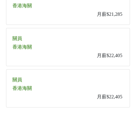
香港海關
月薪$21,285
關員
香港海關
月薪$22,405
關員
香港海關
月薪$22,405