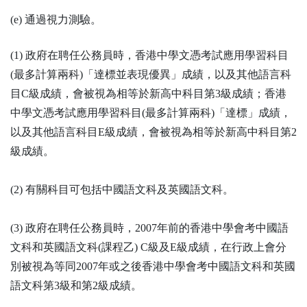
(e) 通過視力測驗。
(1) 政府在聘任公務員時，香港中學文憑考試應用學習科目
(最多計算兩科)「達標並表現優異」成績，以及其他語言科
目C級成績，會被視為相等於新高中科目第3級成績；香港
中學文憑考試應用學習科目(最多計算兩科)「達標」成績，
以及其他語言科目E級成績，會被視為相等於新高中科目第2
級成績。
(2) 有關科目可包括中國語文科及英國語文科。
(3) 政府在聘任公務員時，2007年前的香港中學會考中國語
文科和英國語文科(課程乙) C級及E級成績，在行政上會分
別被視為等同2007年或之後香港中學會考中國語文科和英國
語文科第3級和第2級成績。